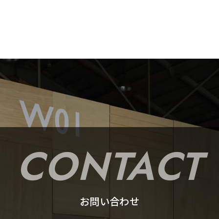
CONTACT
お問い合わせ