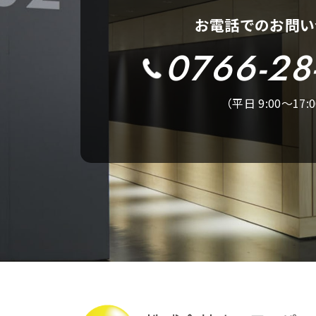
お電話でのお問い
0766-28
（平日 9:00～17: