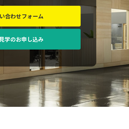
い合わせフォーム
見学のお申し込み