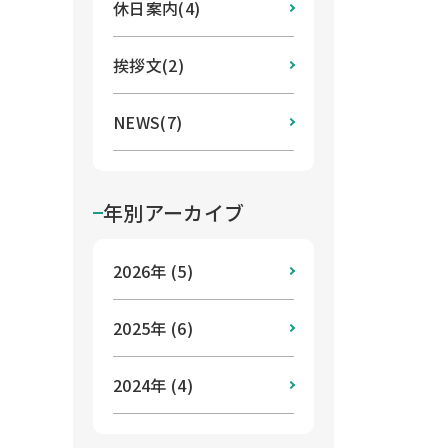
休日案内(4)
挨拶文(2)
NEWS(7)
年別アーカイブ
2026年 (5)
2025年 (6)
2024年 (4)