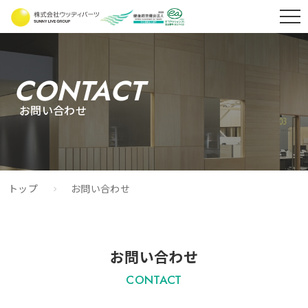
CONTACT
お問い合わせ
トップ
お問い合わせ
お問い合わせ
CONTACT