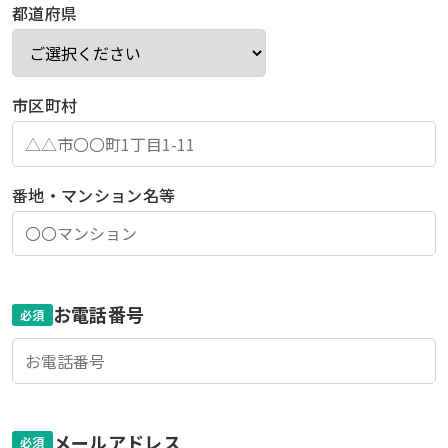
都道府県
市区町村
番地・マンション名等
お電話番号
必須
メールアドレス
必須