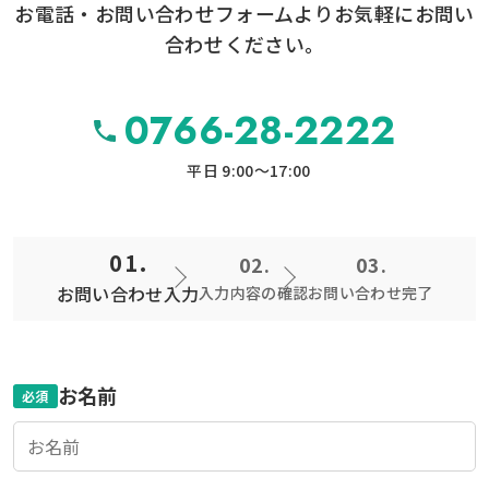
お電話・お問い合わせフォームより
お気軽にお問い
合わせください。
0766-28-2222
平日 9:00〜17:00
お問い合わせ入力
入力内容の確認
お問い合わせ完了
お名前
必須