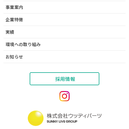
事業案内
企業特徴
実績
環境への取り組み
お知らせ
採用情報