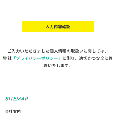
入力内容確認
ご入力いただきました個人情報の取扱いに関しては、
弊社
「プライバシーポリシー」
に則り、適切かつ安全に管
理いたします。
SITEMAP
会社案内