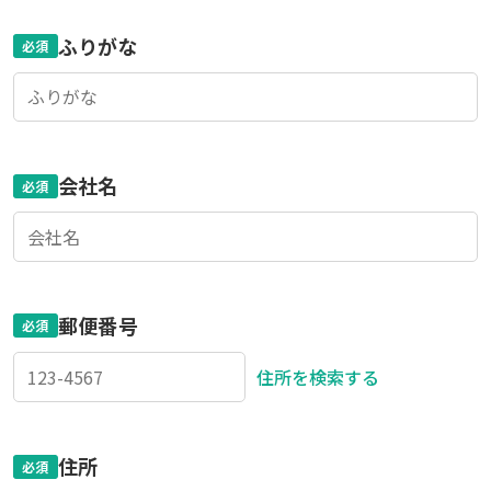
ふりがな
必須
会社名
必須
郵便番号
必須
住所を検索する
住所
必須