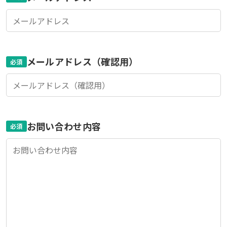
メールアドレス（確認用）
必須
お問い合わせ内容
必須