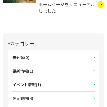
ホームページをリニューアル
しました
カテゴリー
未分類(0)
更新情報(1)
イベント情報(1)
休日案内(4)