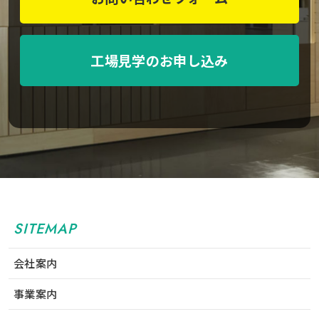
工場見学のお申し込み
SITEMAP
会社案内
事業案内