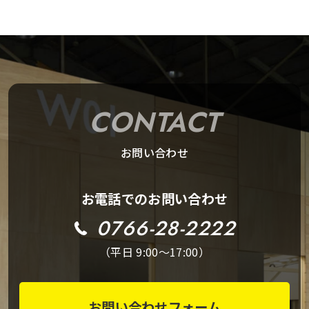
CONTACT
お問い合わせ
お電話でのお問い合わせ
0766-28-2222
（平日 9:00～17:00）
お問い合わせフォーム