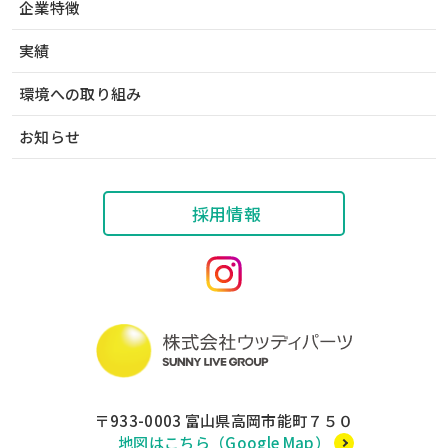
企業特徴
実績
環境への取り組み
お知らせ
採用情報
〒933-0003
富山県高岡市能町７５０
地図はこちら（Google Map）