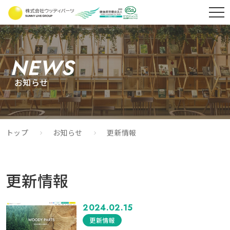
NEWS
お知らせ
トップ
お知らせ
更新情報
更新情報
2024.02.15
更新情報