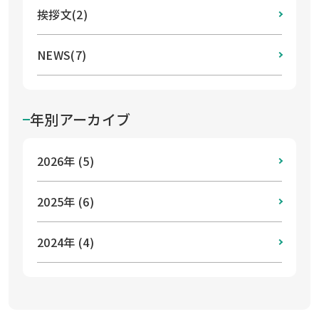
挨拶文(2)
NEWS(7)
年別アーカイブ
2026年 (5)
2025年 (6)
2024年 (4)