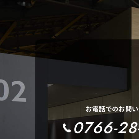
お電話でのお問い
0766-28