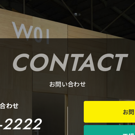
CONTACT
お問い合わせ
合わせ
お問
-2222