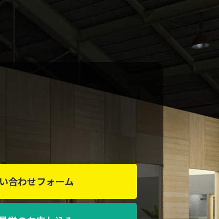
い合わせフォーム