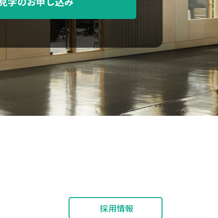
見学のお申し込み
採用情報