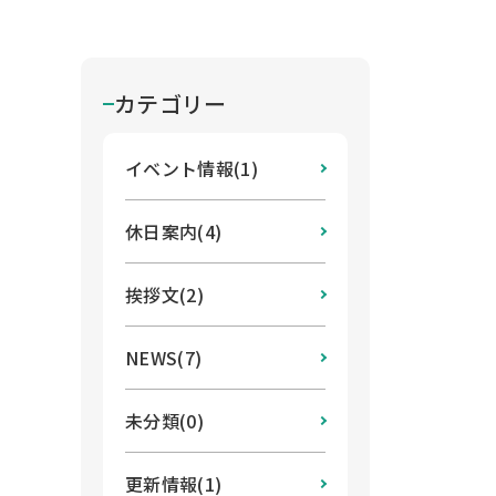
カテゴリー
イベント情報(1)
休日案内(4)
挨拶文(2)
NEWS(7)
未分類(0)
更新情報(1)