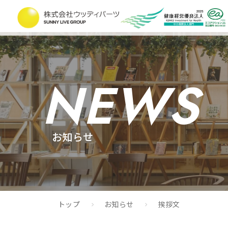
NEWS
お知らせ
トップ
お知らせ
挨拶文