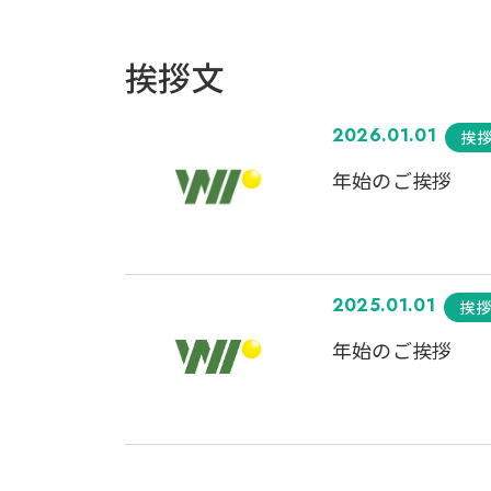
挨拶文
2026.01.01
挨
年始のご挨拶
2025.01.01
挨
年始のご挨拶