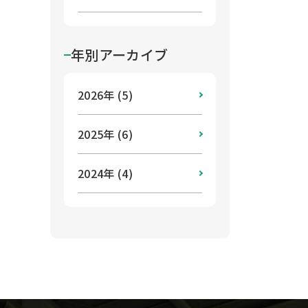
年別アーカイブ
2026年 (5)
2025年 (6)
2024年 (4)