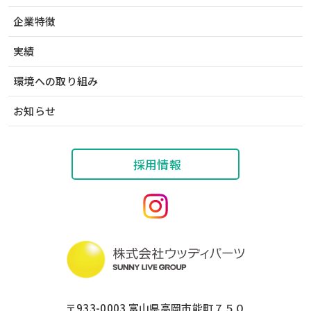
企業特徴
実績
環境への取り組み
お知らせ
採用情報
〒933-0003
富山県高岡市能町７５０