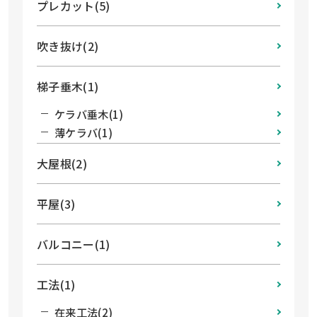
プレカット(5)
吹き抜け(2)
梯子垂木(1)
ケラバ垂木(1)
薄ケラバ(1)
大屋根(2)
平屋(3)
バルコニー(1)
工法(1)
在来工法(2)