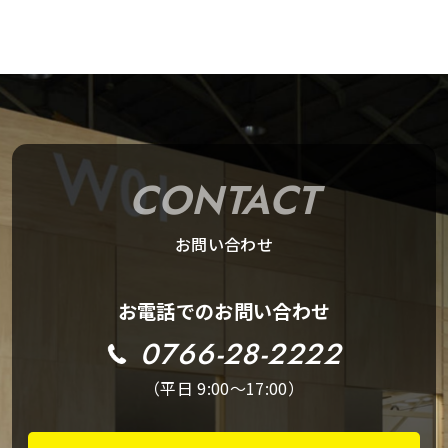
CONTACT
お問い合わせ
お電話でのお問い合わせ
0766-28-2222
（平日 9:00～17:00）