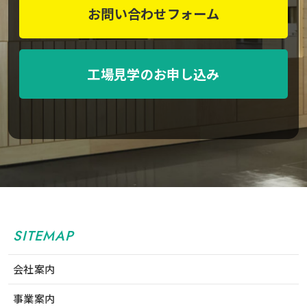
お問い合わせフォーム
工場見学のお申し込み
SITEMAP
会社案内
事業案内