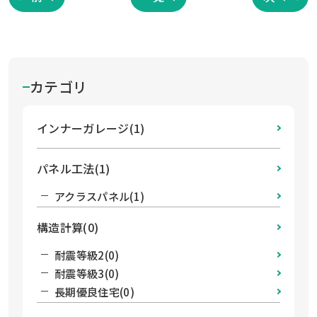
カテゴリ
インナーガレージ(1)
パネル工法(1)
アクラスパネル(1)
構造計算(0)
耐震等級2(0)
耐震等級3(0)
長期優良住宅(0)